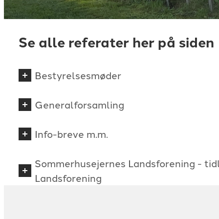
Se alle referater her på siden
Bestyrelsesmøder
Generalforsamling
Info-breve m.m.
Sommerhusejernes Landsforening - tidl
Landsforening