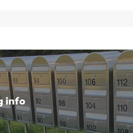
g info